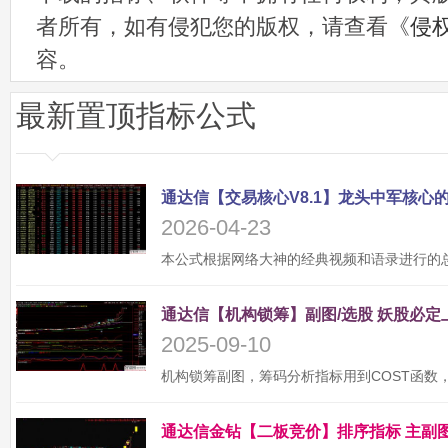
者所有，如有侵犯您的版权，请查看《
侵
容。
最新置顶指标公式
2026-04-23
2025-09-10