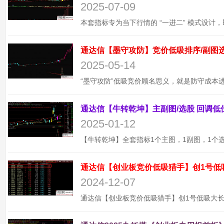
2025-07-09
2025-05-14
2025-01-12
通达信【创业板竞价低吸猎手】创1号低
2024-12-07