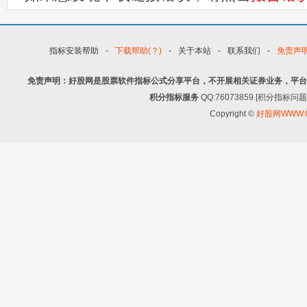
指标安装帮助
-
下载帮助(？)
-
关于本站
-
联系我们
-
免责声
免责声明：好股网是股票软件指标公式分享平台，不开展相关证券业务，平台
积分指标服务
QQ:76073859 [积分指
Copyright ©
好股网WWW.G