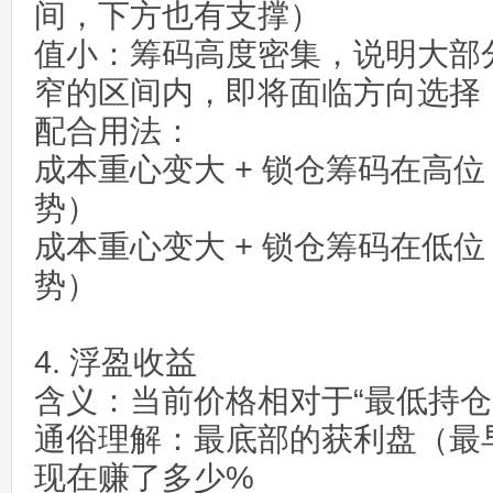
间，下方也有支撑）
值小：筹码高度密集，说明大部
窄的区间内，即将面临方向选择
配合用法：
成本重心变大 + 锁仓筹码在高位
势）
成本重心变大 + 锁仓筹码在低位
势）
4. 浮盈收益
含义：当前价格相对于“最低持仓
通俗理解：最底部的获利盘（最
现在赚了多少%