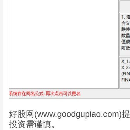
好股网(www.goodgupiao.c
投资需谨慎。