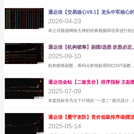
2026-04-23
2025-09-10
2025-07-09
2025-05-14