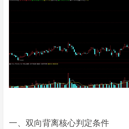
一、双向背离核心判定条件