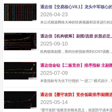
2026-04-23
2025-09-10
2025-07-09
2025-05-14