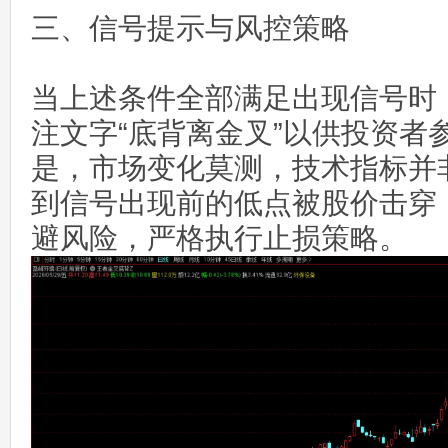
三、信号提示与风控策略
当上述条件全部满足出现信号时
注文字“底背离金叉”以供投资者
是，市场变化莫测，技术指标并
到信号出现前的低点被股价击穿
避风险，严格执行止损策略。