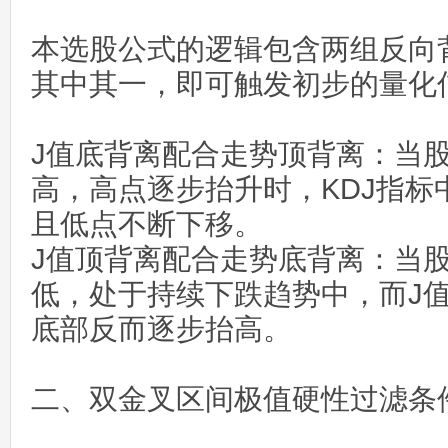
本选股公式的逻辑包含两组反向
其中其一，即可触发初步的量化
J值底背离配合走势顶背离：当
高，高点逐步抬升时，KDJ指标
且低点不断下移。
J值顶背离配合走势底背离：当
低，处于持续下跌趋势中，而J
底部反而逐步抬高。
二、双金叉区间极值硬性过滤条