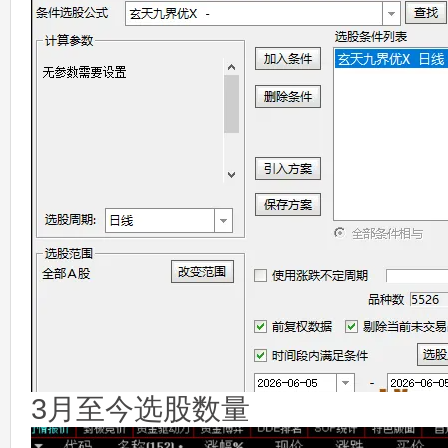
3月至今选股数量