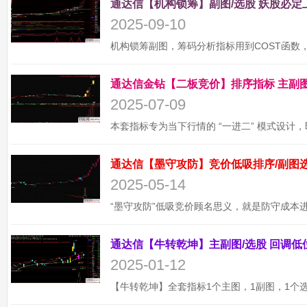
2025-09-10
2025-07-09
2025-05-14
2025-01-12