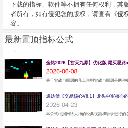
下载的指标、软件等不拥有任何权利，其
者所有，如有侵犯您的版权，请查看《
侵
容。
最新置顶指标公式
金钻2026【玄天九界】优化版 尾买思路
2026-06-08
2026-04-23