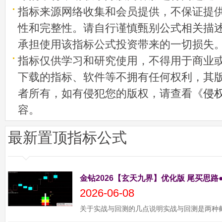
指标来源网络收集和会员提供，不保证提
性和完整性。请自行谨慎甄别公式相关描
承担使用该指标公式投资带来的一切损失
指标仅供学习和研究使用，不得用于商业
下载的指标、软件等不拥有任何权利，其
者所有，如有侵犯您的版权，请查看《
侵
容。
最新置顶指标公式
金钻2026【玄天九界】优化版 尾买思路
2026-06-08