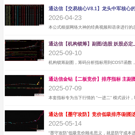
2026-04-23
2025-09-10
2025-07-09
2025-05-14