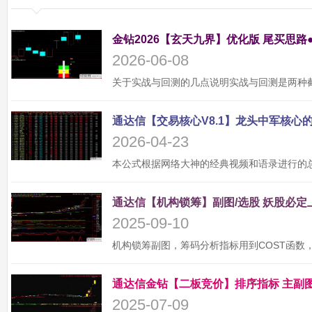
金钻2026【玄天九界】优化版 尾买思路
2026-06-08
2026-04-23
2025-09-10
2025-07-09