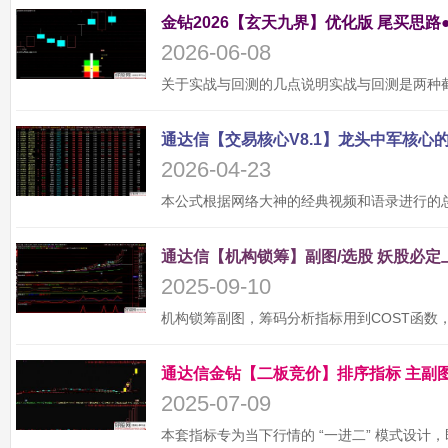
金钻2026【玄天九界】优化版 尾买思路
2026-06-08
2026-04-23
2025-09-10
2025-07-09