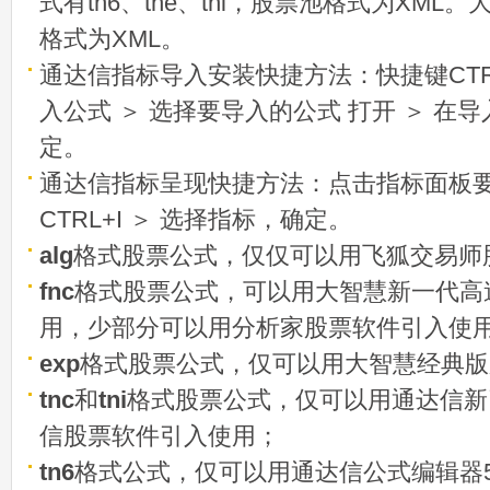
式有tn6、tne、tni，股票池格式为XML
格式为XML。
通达信指标导入安装快捷方法：快捷键CTRL
入公式 ＞ 选择要导入的公式 打开 ＞ 在
定。
通达信指标呈现快捷方法：点击指标面板
CTRL+I ＞ 选择指标，确定。
alg
格式股票公式，仅仅可以用飞狐交易师
fnc
格式股票公式，可以用大智慧新一代高
用，少部分可以用分析家股票软件引入使
exp
格式股票公式，仅可以用大智慧经典版
tnc
和
tni
格式股票公式，仅可以用通达信新
信股票软件引入使用；
tn6
格式公式，仅可以用通达信公式编辑器5