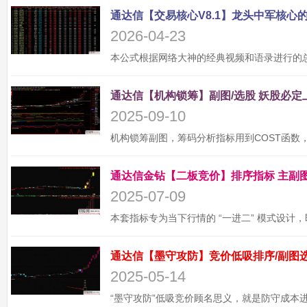
2026-04-23
2025-09-10
2025-07-09
2025-05-14