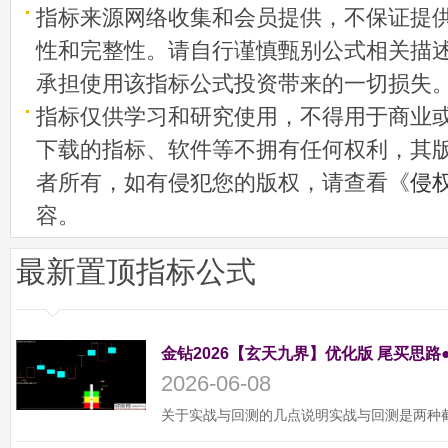
指标来源网络收集和会员提供，不保证提
性和完整性。请自行谨慎甄别公式相关描
承担使用该指标公式投资带来的一切损失
指标仅供学习和研究使用，不得用于商业
下载的指标、软件等不拥有任何权利，其
者所有，如有侵犯您的版权，请查看《
侵
容。
最新置顶指标公式
金钻2026【玄天九界】优化版 尾买思路
2026-06-08