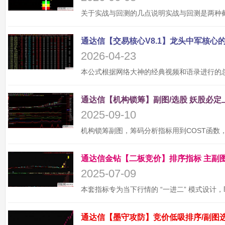
2026-04-23
2025-09-10
2025-07-09