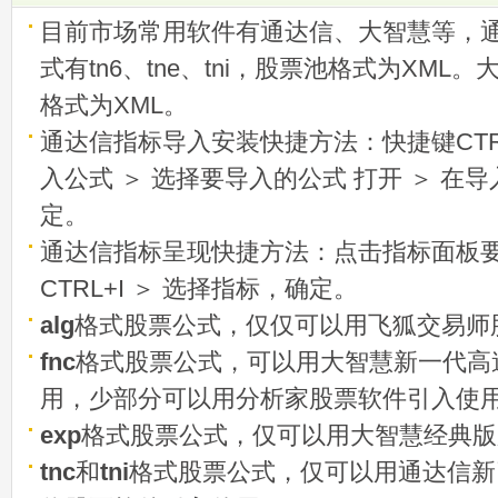
目前市场常用软件有通达信、大智慧等，
式有tn6、tne、tni，股票池格式为XML
格式为XML。
通达信指标导入安装快捷方法：快捷键CTRL
入公式 ＞ 选择要导入的公式 打开 ＞ 在
定。
通达信指标呈现快捷方法：点击指标面板
CTRL+I ＞ 选择指标，确定。
alg
格式股票公式，仅仅可以用飞狐交易师
fnc
格式股票公式，可以用大智慧新一代高
用，少部分可以用分析家股票软件引入使
exp
格式股票公式，仅可以用大智慧经典版
tnc
和
tni
格式股票公式，仅可以用通达信新