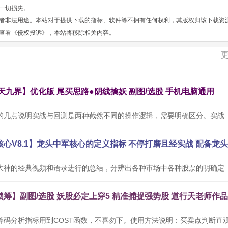
一切损失。
者非法用途。本站对于提供下载的指标、软件等不拥有任何权利，其版权归该下载资
查看《
侵权投诉
》，本站将移除相关内容。
玄天九界】优化版 尾买思路●阴线擒妖 副图/选股 手机电脑通用
关于实战与回测的几点说明实战与回测是两种截然不同的操作逻辑，
本公式根据网络大神的经典视频和语录进行的总结，分辨出各种市场中