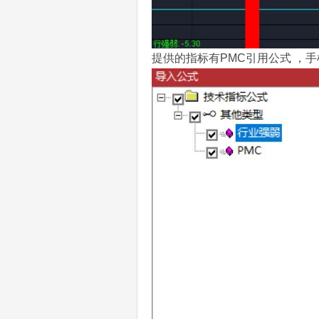
提供的指标有PMC引用公式 ，