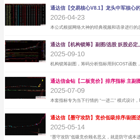
2026-04-23
2025-09-10
2025-07-09
2025-05-14