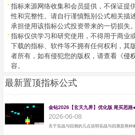
指标来源网络收集和会员提供，不保证提
性和完整性。请自行谨慎甄别公式相关描
承担使用该指标公式投资带来的一切损失
指标仅供学习和研究使用，不得用于商业
下载的指标、软件等不拥有任何权利，其
者所有，如有侵犯您的版权，请查看《
侵
容。
最新置顶指标公式
金钻2026【玄天九界】优化版 尾买思路
2026-06-08