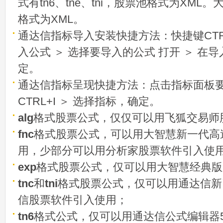
式有tn6、tne、tni，股票池格式为XML
格式为XML。
通达信指标导入安装快捷方法：快捷键CTRL
入公式 ＞ 选择要导入的公式 打开 ＞ 在
定。
通达信指标呈现快捷方法：点击指标面板
CTRL+I ＞ 选择指标，确定。
alg
格式股票公式，仅仅可以用飞狐交易师
fnc
格式股票公式，可以用大智慧新一代高
用，少部分可以用分析家股票软件引入使
exp
格式股票公式，仅可以用大智慧经典版
tnc
和
tni
格式股票公式，仅可以用通达信新
信股票软件引入使用；
tn6
格式公式，仅可以用通达信公式编辑器5