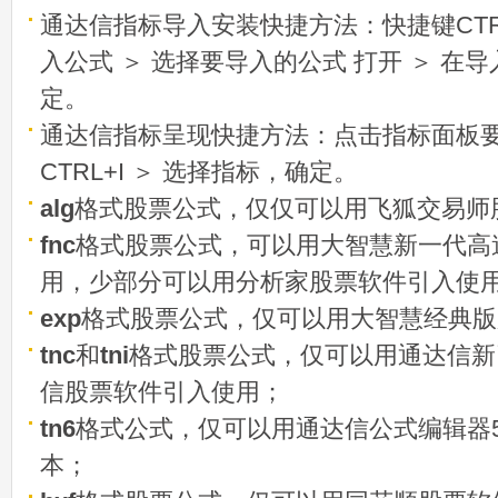
通达信指标导入安装快捷方法：快捷键CTRL
入公式 ＞ 选择要导入的公式 打开 ＞ 在
定。
通达信指标呈现快捷方法：点击指标面板
CTRL+I ＞ 选择指标，确定。
alg
格式股票公式，仅仅可以用飞狐交易师
fnc
格式股票公式，可以用大智慧新一代高
用，少部分可以用分析家股票软件引入使
exp
格式股票公式，仅可以用大智慧经典版
tnc
和
tni
格式股票公式，仅可以用通达信新
信股票软件引入使用；
tn6
格式公式，仅可以用通达信公式编辑器5
本；