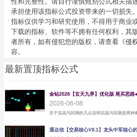
性和完整性。请自行谨慎甄别公式相关描
承担使用该指标公式投资带来的一切损失
指标仅供学习和研究使用，不得用于商业
下载的指标、软件等不拥有任何权利，其
者所有，如有侵犯您的版权，请查看《
侵
容。
最新置顶指标公式
金钻2026【玄天九界】优化版 尾买思路
2026-06-08