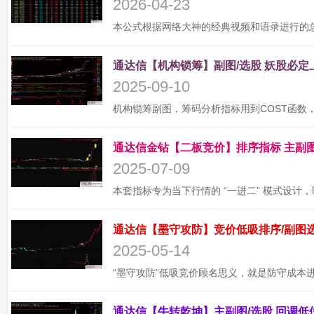
2026-04-23
2025-09-10
2025-07-09
2025-05-14