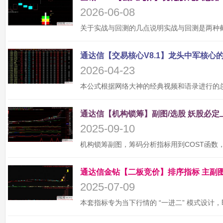
2026-06-08
2026-04-23
2025-09-10
2025-07-09