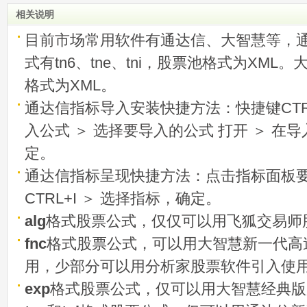
称选股法宝！
相关说明
目前市场常用软件有通达信、大智慧等，
式有tn6、tne、tni，股票池格式为XML
格式为XML。
通达信指标导入安装快捷方法：快捷键CTRL
入公式 ＞ 选择要导入的公式 打开 ＞ 在
定。
通达信指标呈现快捷方法：点击指标面板
CTRL+I ＞ 选择指标，确定。
alg
格式股票公式，仅仅可以用飞狐交易师
fnc
格式股票公式，可以用大智慧新一代高
用，少部分可以用分析家股票软件引入使
exp
格式股票公式，仅可以用大智慧经典版