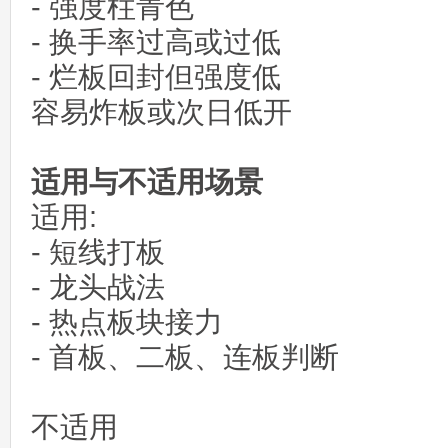
- 强度柱青色
- 换手率过高或过低
- 烂板回封但强度低
容易炸板或次日低开
适用与不适用场景
适用:
- 短线打板
- 龙头战法
- 热点板块接力
- 首板、二板、连板判断
不适用