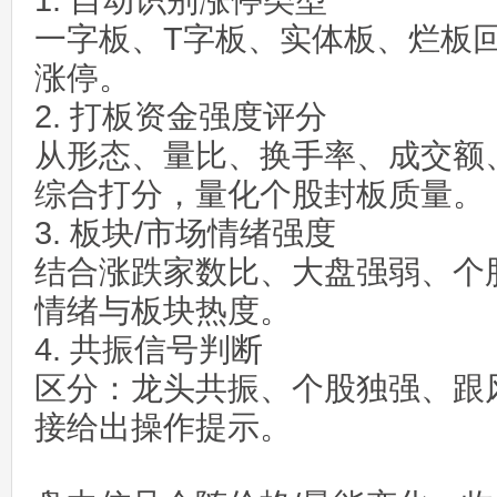
1. 自动识别涨停类型
一字板、T字板、实体板、烂板回
涨停。
2. 打板资金强度评分
从形态、量比、换手率、成交额
综合打分，量化个股封板质量。
3. 板块/市场情绪强度
结合涨跌家数比、大盘强弱、个
情绪与板块热度。
4. 共振信号判断
区分：龙头共振、个股独强、跟
接给出操作提示。