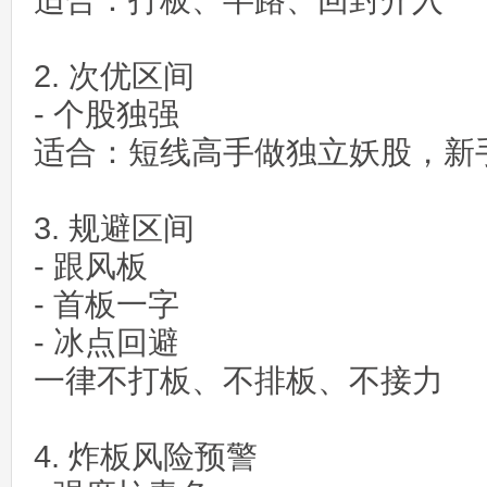
适合：打板、半路、回封介入
2. 次优区间
- 个股独强
适合：短线高手做独立妖股，新
3. 规避区间
- 跟风板
- 首板一字
- 冰点回避
一律不打板、不排板、不接力
4. 炸板风险预警