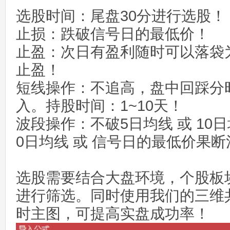
选股时间：尾盘30分进行选股！
止损：跌破信号日的最低价！
止盈：次日有盈利随时可以落袋为安
止盈！
短线操作：不追高，盘中回踩分
入。持股时间：1~10天！
波段操作：不破5日均线 或 10
0日均线 或 信号日的最低价果
选股需要结合大盘环境，个股板
进行筛选。同时使用我们的三维
时主图，可提高实盘成功率！