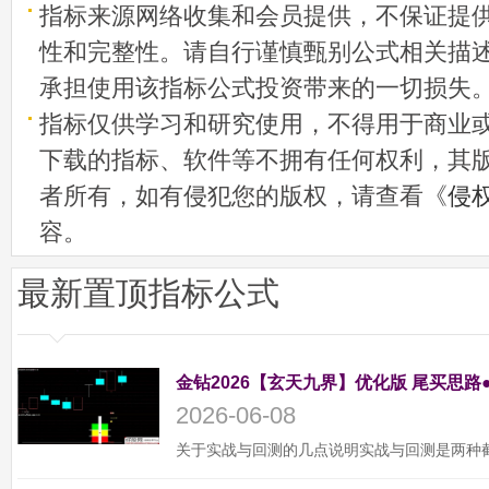
指标来源网络收集和会员提供，不保证提
性和完整性。请自行谨慎甄别公式相关描
承担使用该指标公式投资带来的一切损失
指标仅供学习和研究使用，不得用于商业
下载的指标、软件等不拥有任何权利，其
者所有，如有侵犯您的版权，请查看《
侵
容。
最新置顶指标公式
金钻2026【玄天九界】优化版 尾买思路
2026-06-08