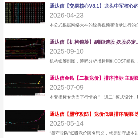
2026-04-23
2025-09-10
2025-07-09
2025-05-14