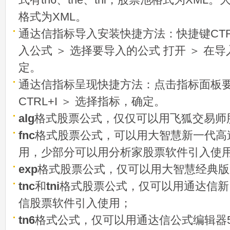
格式为XML。
通达信指标导入安装快捷方法：快捷键CTRL
入公式 ＞ 选择要导入的公式 打开 ＞ 在
定。
通达信指标呈现快捷方法：点击指标面板
CTRL+I ＞ 选择指标，确定。
alg
格式股票公式，仅仅可以用飞狐交易师
fnc
格式股票公式，可以用大智慧新一代高
用，少部分可以用分析家股票软件引入使
exp
格式股票公式，仅可以用大智慧经典版
tnc
和
tni
格式股票公式，仅可以用通达信新
信股票软件引入使用；
tn6
格式公式，仅可以用通达信公式编辑器5