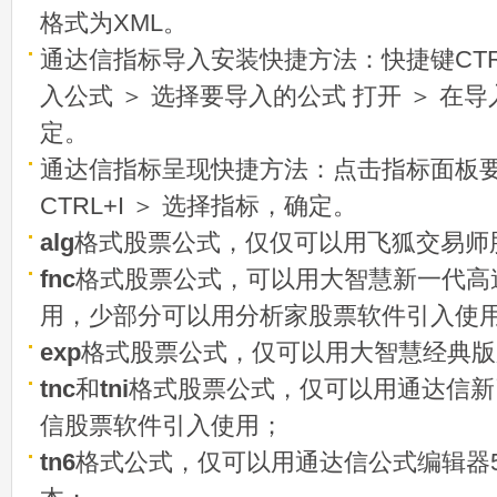
格式为XML。
通达信指标导入安装快捷方法：快捷键CTRL
入公式 ＞ 选择要导入的公式 打开 ＞ 在
定。
通达信指标呈现快捷方法：点击指标面板
CTRL+I ＞ 选择指标，确定。
alg
格式股票公式，仅仅可以用飞狐交易师
fnc
格式股票公式，可以用大智慧新一代高
用，少部分可以用分析家股票软件引入使
exp
格式股票公式，仅可以用大智慧经典版
tnc
和
tni
格式股票公式，仅可以用通达信新
信股票软件引入使用；
tn6
格式公式，仅可以用通达信公式编辑器5