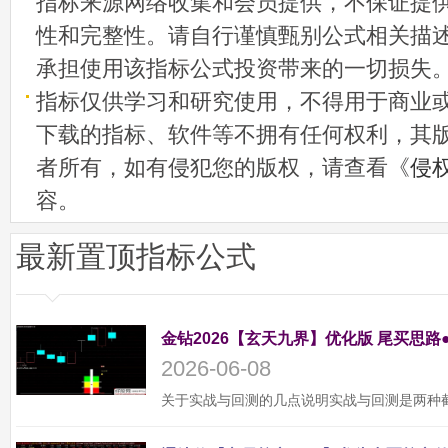
指标来源网络收集和会员提供，不保证提
性和完整性。请自行谨慎甄别公式相关描
承担使用该指标公式投资带来的一切损失
指标仅供学习和研究使用，不得用于商业
下载的指标、软件等不拥有任何权利，其
者所有，如有侵犯您的版权，请查看《
侵
容。
最新置顶指标公式
金钻2026【玄天九界】优化版 尾买思路
2026-06-08