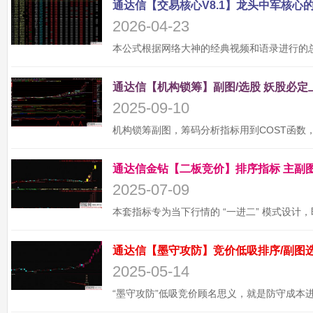
2026-04-23
2025-09-10
2025-07-09
2025-05-14