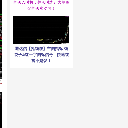
的买入时机，并实时统计大单资
金的买卖动向！
通达信【抢钱啦】主图指标 钱
袋子&红十字图标信号，快速致
富不是梦！