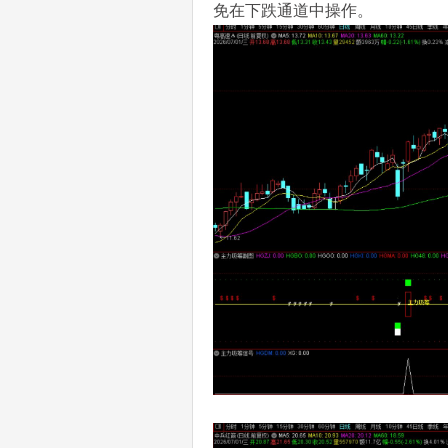
免在下跌通道中操作。