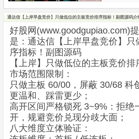
通达信【上岸早盘竞价】只做低位的主板竞价排序指标！副图源码介
好股网(www.goodgupiao.c
是：通达信【上岸早盘竞价】只
序指标！副图源码
【上岸】只做低位的主板竞价排
市场范围限制：
只做主板 60/00，屏蔽 30/68
更温和、踩雷更少；
高开区间严格锁死 3~9%：拒绝
开，规避竞价兑现分歧大面；
八大维度立体验证：