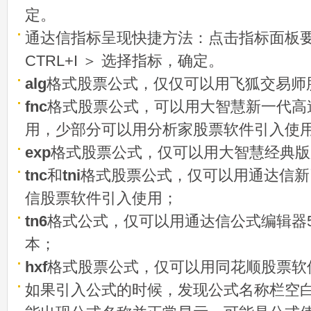
定。
通达信指标呈现快捷方法：点击指标面板
CTRL+I ＞ 选择指标，确定。
alg
格式股票公式，仅仅可以用飞狐交易师
fnc
格式股票公式，可以用大智慧新一代高
用，少部分可以用分析家股票软件引入使
exp
格式股票公式，仅可以用大智慧经典版
tnc
和
tni
格式股票公式，仅可以用通达信新
信股票软件引入使用；
tn6
格式公式，仅可以用通达信公式编辑器5
本；
hxf
格式股票公式，仅可以用同花顺股票软
如果引入公式的时候，发现公式名称栏空白