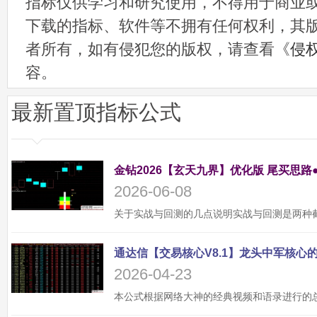
指标仅供学习和研究使用，不得用于商业
下载的指标、软件等不拥有任何权利，其
者所有，如有侵犯您的版权，请查看《
侵
容。
最新置顶指标公式
金钻2026【玄天九界】优化版 尾买思路
2026-06-08
2026-04-23