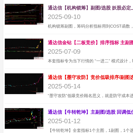
2025-09-10
2025-07-09
2025-05-14
2025-01-12