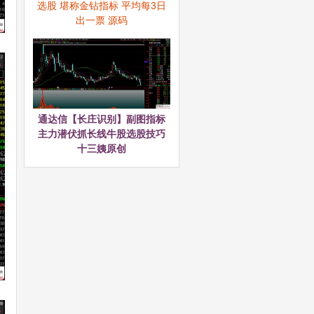
选股 堪称金钻指标 平均每3日
出一票 源码
通达信【长庄识别】副图指标
主力潜伏抓长线牛股选股技巧
十三姨原创