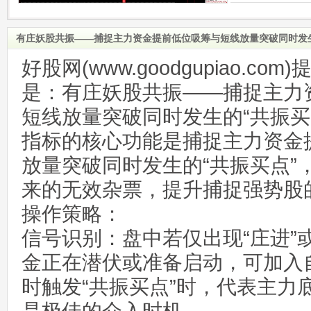
有庄妖股共振——捕捉主力资金提前低位吸筹与短线放量突破同时发生
好股网(www.goodgupiao.c
是：有庄妖股共振——捕捉主力
短线放量突破同时发生的“共振买
指标的核心功能是捕捉主力资金
放量突破同时发生的“共振买点”
来的无效杂票，提升捕捉强势股
操作策略：
信号识别：盘中若仅出现“庄进”
金正在潜伏或准备启动，可加入
时触发“共振买点”时，代表主力