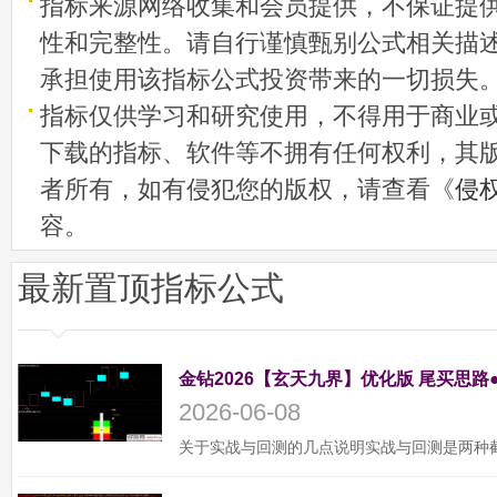
指标来源网络收集和会员提供，不保证提
性和完整性。请自行谨慎甄别公式相关描
承担使用该指标公式投资带来的一切损失
指标仅供学习和研究使用，不得用于商业
下载的指标、软件等不拥有任何权利，其
者所有，如有侵犯您的版权，请查看《
侵
容。
最新置顶指标公式
金钻2026【玄天九界】优化版 尾买思路
2026-06-08