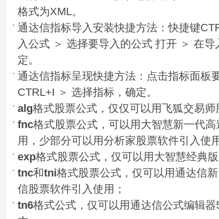
格式为XML。
通达信指标导入安装快捷方法：快捷键CTRL
入公式 ＞ 选择要导入的公式 打开 ＞ 在
定。
通达信指标呈现快捷方法：点击指标面板
CTRL+I ＞ 选择指标，确定。
alg
格式股票公式，仅仅可以用飞狐交易师
fnc
格式股票公式，可以用大智慧新一代高
用，少部分可以用分析家股票软件引入使
exp
格式股票公式，仅可以用大智慧经典版
tnc
和
tni
格式股票公式，仅可以用通达信新
信股票软件引入使用；
tn6
格式公式，仅可以用通达信公式编辑器5