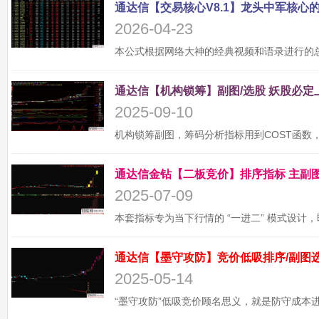
2026-04-23
2025-09-10
2025-07-09
2025-05-14