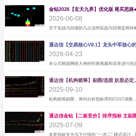
金钻2026【玄天九界】优化版 尾买思路
2026-06-08
2026-04-23
2025-09-10
2025-07-09