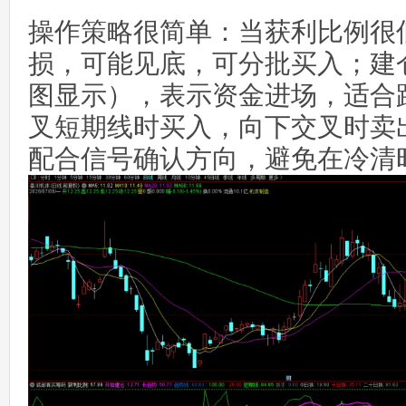
操作策略很简单：当获利比例很
损，可能见底，可分批买入；建
图显示），表示资金进场，适合
叉短期线时买入，向下交叉时卖
配合信号确认方向，避免在冷清