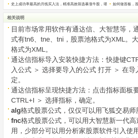
史上成功率最高的月线买入法，精准高效筛选暴涨牛股，堪
如何做首板，
称选股法宝！
相关说明
目前市场常用软件有通达信、大智慧等，
式有tn6、tne、tni，股票池格式为XML
格式为XML。
通达信指标导入安装快捷方法：快捷键CTRL
入公式 ＞ 选择要导入的公式 打开 ＞ 在
定。
通达信指标呈现快捷方法：点击指标面板
CTRL+I ＞ 选择指标，确定。
alg
格式股票公式，仅仅可以用飞狐交易师
fnc
格式股票公式，可以用大智慧新一代高
用，少部分可以用分析家股票软件引入使