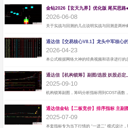
金钻2026【玄天九界】优化版 尾买思路
2026-06-08
2026-04-23
2025-09-10
2025-07-09