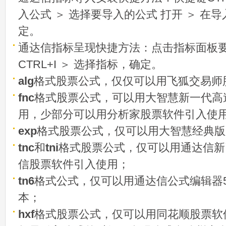
入公式 ＞ 选择要导入的公式 打开 ＞ 在
定。
通达信指标呈现快捷方法：点击指标面板
CTRL+I ＞ 选择指标，确定。
alg
格式股票公式，仅仅可以用飞狐交易师
fnc
格式股票公式，可以用大智慧新一代高
用，少部分可以用分析家股票软件引入使
exp
格式股票公式，仅可以用大智慧经典版
tnc
和
tni
格式股票公式，仅可以用通达信新
信股票软件引入使用；
tn6
格式公式，仅可以用通达信公式编辑器5
本；
hxf
格式股票公式，仅可以用同花顺股票软