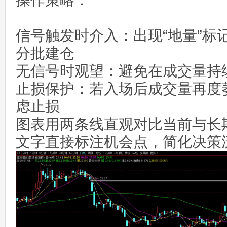
操作策略：‌
信号触发时介入‌：出现“地量”
分批建仓
无信号时观望‌：避免在成交量持
止损保护‌：若入场后成交量再度
虑止损
图表用两条线直观对比当前与长
文字直接标注机会点，简化决策