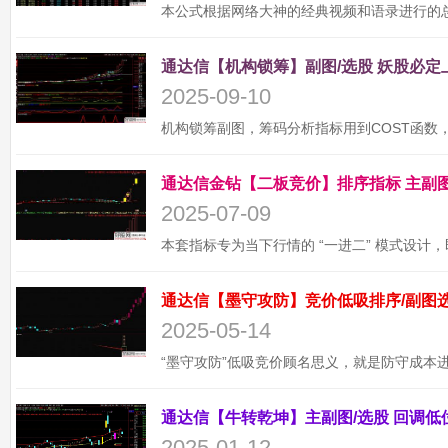
2025-09-10
2025-07-09
2025-05-14
2025-01-12