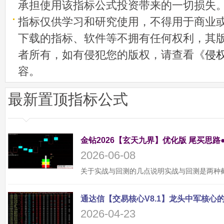
承担使用该指标公式投资带来的一切损失
指标仅供学习和研究使用，不得用于商业
下载的指标、软件等不拥有任何权利，其
者所有，如有侵犯您的版权，请查看《
侵
容。
最新置顶指标公式
金钻2026【玄天九界】优化版 尾买思路
2026-06-08
2026-04-23