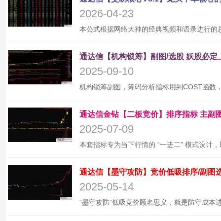
2026-04-23
2025-09-10
2025-07-09
2025-05-14