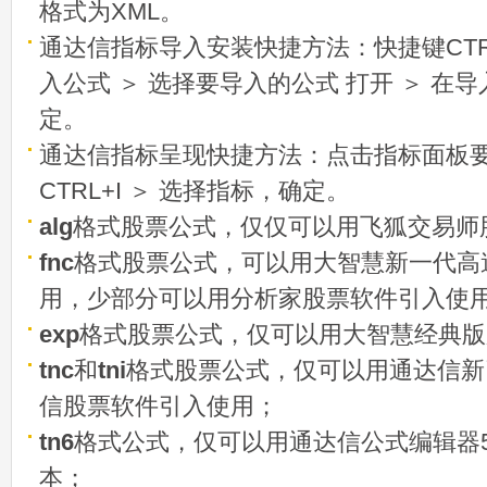
格式为XML。
通达信指标导入安装快捷方法：快捷键CTRL
入公式 ＞ 选择要导入的公式 打开 ＞ 在
定。
通达信指标呈现快捷方法：点击指标面板
CTRL+I ＞ 选择指标，确定。
alg
格式股票公式，仅仅可以用飞狐交易师
fnc
格式股票公式，可以用大智慧新一代高
用，少部分可以用分析家股票软件引入使
exp
格式股票公式，仅可以用大智慧经典版
tnc
和
tni
格式股票公式，仅可以用通达信新
信股票软件引入使用；
tn6
格式公式，仅可以用通达信公式编辑器5
本；