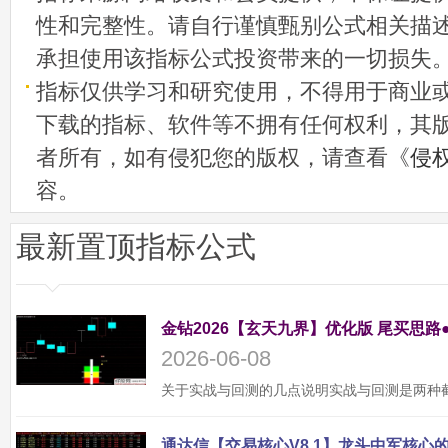
性和完整性。请自行谨慎甄别公式相关描
承担使用该指标公式投资带来的一切损失
指标仅供学习和研究使用，不得用于商业
下载的指标、软件等不拥有任何权利，其
者所有，如有侵犯您的版权，请查看《
侵
容。
最新置顶指标公式
金钻2026【玄天九界】优化版 尾买思路
2026-06-08