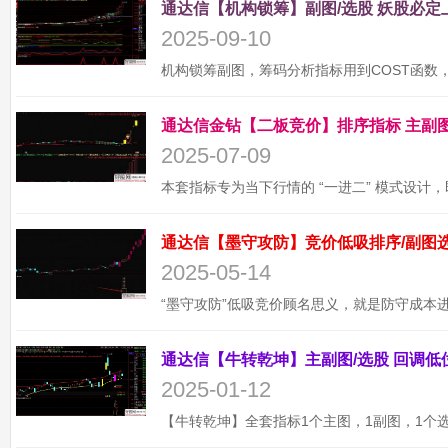
2025-09-10
2025-07-09
2025-05-14
2025-01-12