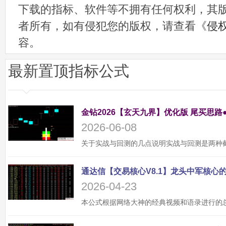
下载的指标、软件等不拥有任何权利，其
者所有，如有侵犯您的版权，请查看《
侵
容。
最新置顶指标公式
金钻2026【玄天九界】优化版 尾买思路
2026-06-08
2026-04-23