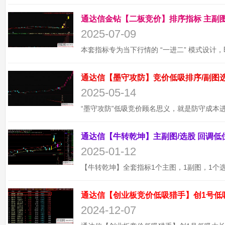
2025-07-09
2025-05-14
2025-01-12
通达信【创业板竞价低吸猎手】创1号低
2024-12-07