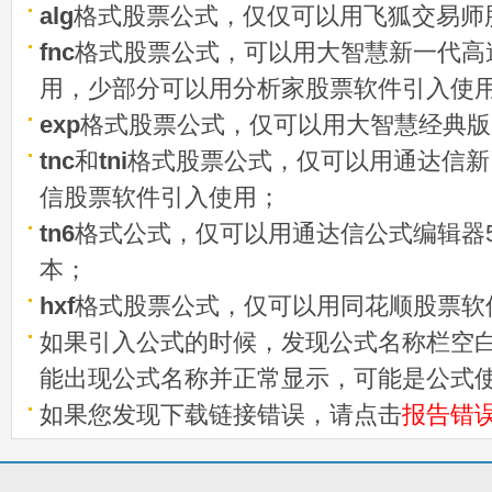
alg
格式股票公式，仅仅可以用飞狐交易师
fnc
格式股票公式，可以用大智慧新一代高
用，少部分可以用分析家股票软件引入使
exp
格式股票公式，仅可以用大智慧经典版
tnc
和
tni
格式股票公式，仅可以用通达信新
信股票软件引入使用；
tn6
格式公式，仅可以用通达信公式编辑器5
本；
hxf
格式股票公式，仅可以用同花顺股票软
如果引入公式的时候，发现公式名称栏空白
能出现公式名称并正常显示，可能是公式
如果您发现下载链接错误，请点击
报告错