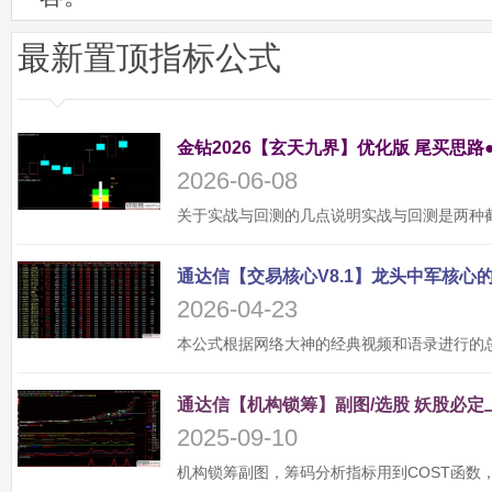
最新置顶指标公式
金钻2026【玄天九界】优化版 尾买思路
2026-06-08
2026-04-23
2025-09-10