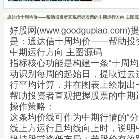
通达信十周均价——帮助投资者直观把握股票的中期运行方向 主图源
好股网(www.goodgupiao.c
是：通达信十周均价——帮助投
中期运行方向 主图源码
指标核心功能是构建一条“十周均
动识别每周的起始日，提取过去
行平均计算，并在图表上绘制出
帮助投资者直观把握股票的中期
操作策略：
这条均价线可作为中期行情的“分
线上方运行且均线向上时，说明