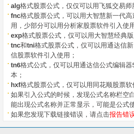
alg
格式股票公式，仅仅可以用飞狐交易师
fnc
格式股票公式，可以用大智慧新一代高
用，少部分可以用分析家股票软件引入使
exp
格式股票公式，仅可以用大智慧经典版
tnc
和
tni
格式股票公式，仅可以用通达信新
信股票软件引入使用；
tn6
格式公式，仅可以用通达信公式编辑器5
本；
hxf
格式股票公式，仅可以用同花顺股票软
如果引入公式的时候，发现公式名称栏空白
能出现公式名称并正常显示，可能是公式
如果您发现下载链接错误，请点击
报告错