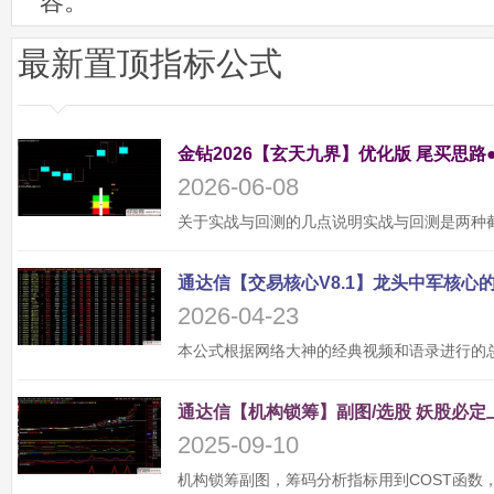
容。
最新置顶指标公式
金钻2026【玄天九界】优化版 尾买思路
2026-06-08
2026-04-23
2025-09-10