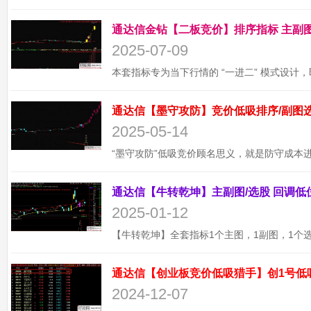
2025-07-09
2025-05-14
2025-01-12
通达信【创业板竞价低吸猎手】创1号低
2024-12-07