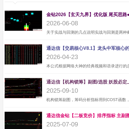
金钻2026【玄天九界】优化版 尾买思路
2026-06-08
2026-04-23
2025-09-10
2025-07-09