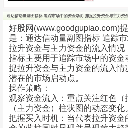
通达信动量副图指标 追踪市场中的资金动向 捕捉拉升资金与主力资
好股网(www.goodgupiao.c
是：通达信动量副图指标 追踪市
拉升资金与主力资金的流入情况
指标主要用于追踪市场中的资金
捉拉升资金与主力资金的流入情
潜在的市场启动点。
操作策略：
观察资金流入：重点关注红色（
（主力资金）柱状图的动态变化
把握买入时机：当代表拉升资金