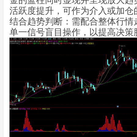
金的蓝柱同时显现并呈现放大趋
活跃度提升，可作为介入或加仓
结合趋势判断：需配合整体行情
单一信号盲目操作，以提高决策