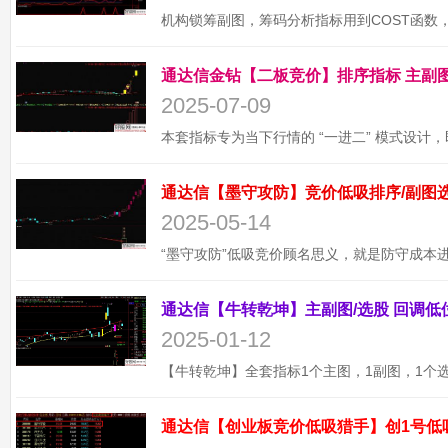
2025-07-09
2025-05-14
2025-01-12
通达信【创业板竞价低吸猎手】创1号低