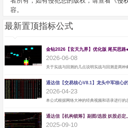
者所有，如有侵犯您的版权，请查看《
侵
容。
最新置顶指标公式
金钻2026【玄天九界】优化版 尾买思路
2026-06-08
2026-04-23
2025-09-10