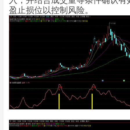
入，并结合成交量等条件确认有
盈止损位以控制风险。