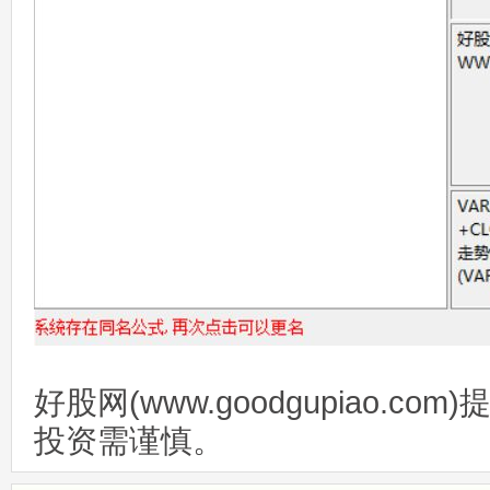
好股网(www.goodgupiao.c
投资需谨慎。