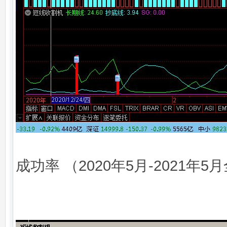
成功率 （2020年5月-2021年