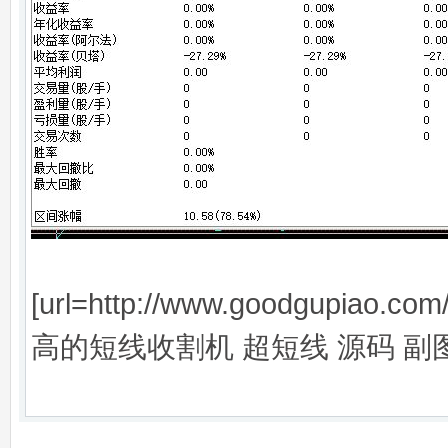
[url=http://www.goodgupiao.c
高的短线收割机 超短线 源码 副图/选股