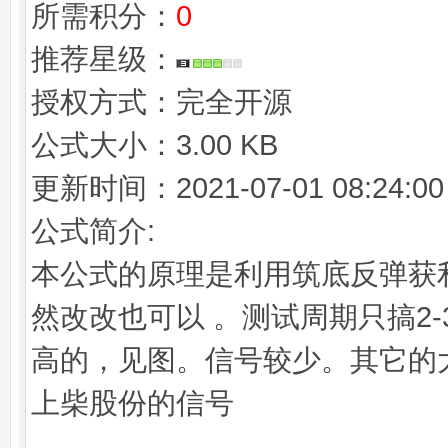
所需积分：
0
推荐星级：
授权方式：完全开源
公式大小：3.00 KB
更新时间：2021-07-01 08:24:00
公式简介:
本公式的原理是利用筑底反弹获
然改改也可以 。测试周期只搞2-
高的，见图。信号较少。其它的
上柴股份的信号