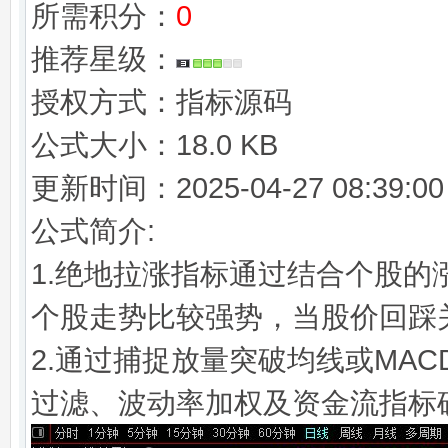
所需积分：
0
推荐星级：
授权方式：指标源码
公式大小：18.0 KB
更新时间：2025-04-27 08:39:00
公式简介:
1.绝地拉涨指标通过结合个股的
个股走势比较强势，当股价回踩
2.通过捕捉放量突破均线或MA
过滤、波动率加权及资金流指标