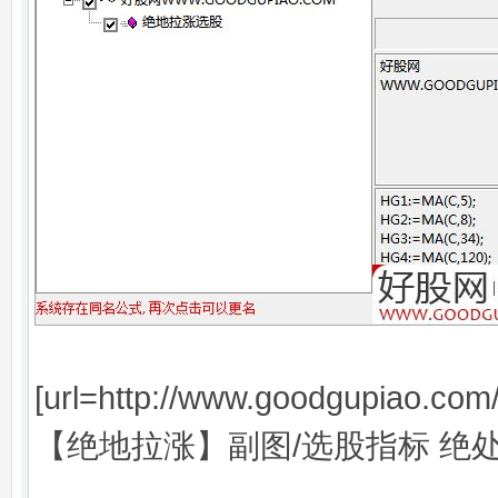
[url=http://www.goodgupiao.co
【绝地拉涨】副图/选股指标 绝处逢生转