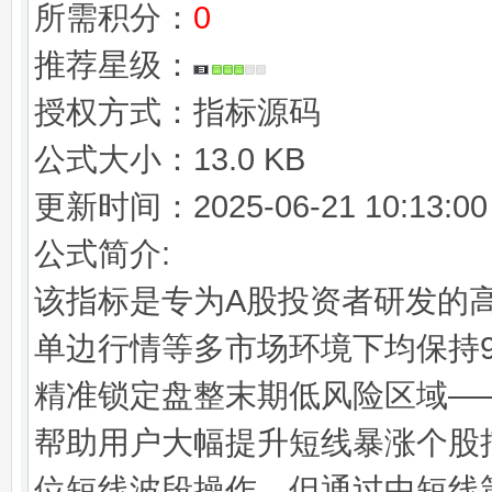
所需积分：
0
推荐星级：
授权方式：指标源码
公式大小：13.0 KB
更新时间：2025-06-21 10:13:00
公式简介:
该指标是专为A股投资者研发的
单边行情等多市场环境下均保持
精准锁定盘整末期低风险区域—
帮助用户大幅提升短线暴涨个股
位短线波段操作，但通过中短线