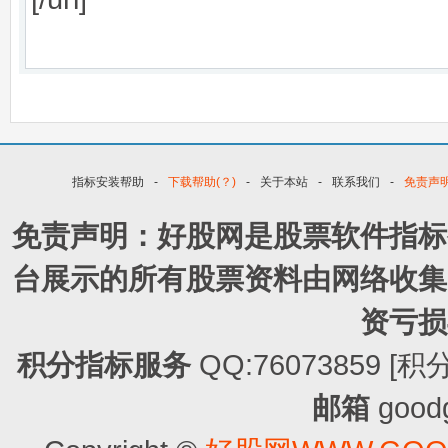
指标安装帮助
-
下载帮助(？)
-
关于本站
-
联系我们
-
免责声
免责声明：好股网是股票软件指标
台展示的所有股票资料由网络收集
资亏损
积分指标服务
QQ:76073859
邮箱
good