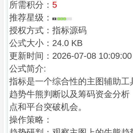
所需积分：
5
推荐星级：
授权方式：指标源码
公式大小：24.0 KB
更新时间：2026-07-08 10:09:00
公式简介:
指标是一个综合性的主图辅助工
趋势牛熊判断以及筹码资金分析
点和平台突破机会。
操作策略：
趋势研判：观察主图上的牛熊趋