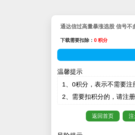
通达信过高量暴涨选股 信号不多
下载需要扣除：
0 积分
温馨提示
1、0积分，表示不需要注
2、需要扣积分的，请注
返回首页
注