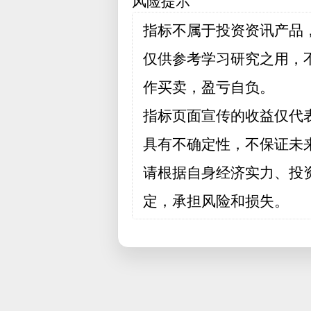
风险提示
指标不属于投资资讯产品
仅供参考学习研究之用，
作买卖，盈亏自负。
指标页面宣传的收益仅代
具有不确定性，不保证未
请根据自身经济实力、投
定，承担风险和损失。