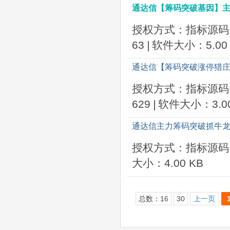
通达信【筹码突破基因】主
授权方式：指标源码
63
|
软件大小：5.00 
通达信【筹码突破涨停猎庄
授权方式：指标源码
629
|
软件大小：3.00
通达信主力筹码突破抓牛龙主
授权方式：指标源码
大小：4.00 KB
总数：16
30
上一页