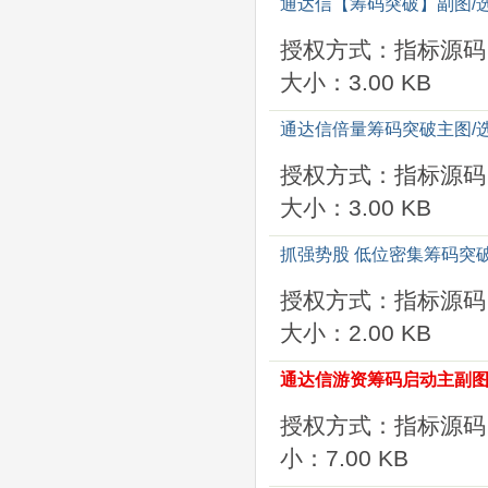
通达信【筹码突破】副图/选
授权方式：指标源码
大小：3.00 KB
通达信倍量筹码突破主图/选
授权方式：指标源码
大小：3.00 KB
抓强势股 低位密集筹码突
授权方式：指标源码
大小：2.00 KB
通达信游资筹码启动主副图
授权方式：指标源码
小：7.00 KB