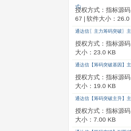
式
]
授权方式：指标源码
67
|
软件大小：26.0 
通达信〖主力筹码突破〗主
授权方式：指标源码
大小：23.0 KB
通达信【筹码突破基因】主
授权方式：指标源码
大小：19.0 KB
通达信【筹码突破主升】主
授权方式：指标源码
大小：7.00 KB