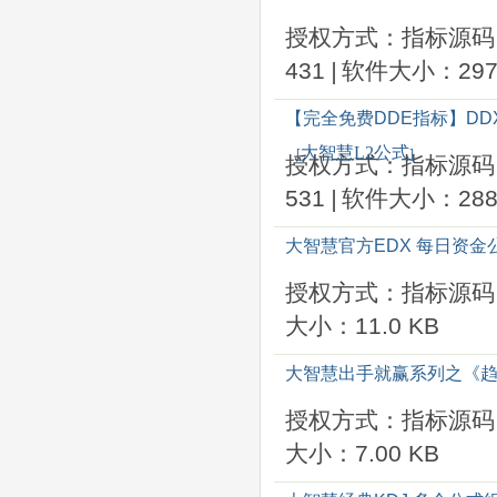
授权方式：指标源码
431
|
软件大小：297
【完全免费DDE指标】D
大智慧L2公式
[
]
授权方式：指标源码
531
|
软件大小：288
大智慧官方EDX 每日资金
授权方式：指标源码
大小：11.0 KB
大智慧出手就赢系列之《
授权方式：指标源码
大小：7.00 KB