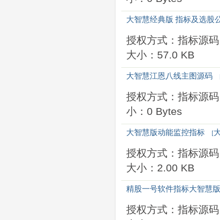
大智慧经典版 指标及选股
授权方式：指标源码
大小：57.0 KB
大智慧江恩八线主图源码
授权方式：指标源码
小：0 Bytes
大智慧版动能监控指标
[
授权方式：指标源码
大小：2.00 KB
精股一号软件指标大智慧
授权方式：指标源码