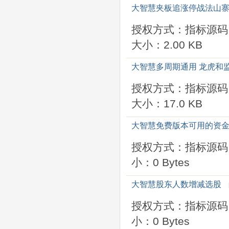
大智慧夹板追涨停战法山
授权方式：指标源码
大小：2.00 KB
大智慧多周期通用 龙虎和
授权方式：指标源码
大小：17.0 KB
大智慧免费版本可用的资
授权方式：指标源码
小：0 Bytes
大智慧股东人数增减选股
授权方式：指标源码
小：0 Bytes