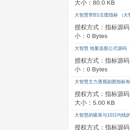
大小：80.0 KB
大智慧带BS主图指标
大
[
授权方式：指标源码
小：0 Bytes
大智慧 地量选股公式源码
授权方式：指标源码
小：0 Bytes
大智慧主力透视副图指标有
授权方式：指标源码
大小：5.00 KB
大智慧的吸筹与10日均线
授权方式：指标源码