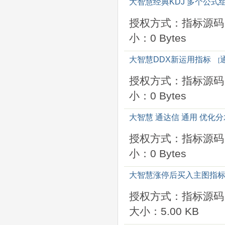
大智慧经典KDJ 多个公式
授权方式：指标源码
小：0 Bytes
大智慧DDX新运用指标
[
授权方式：指标源码
小：0 Bytes
大智慧 通达信 通用 优化
授权方式：指标源码
小：0 Bytes
大智慧涨停后买入主图指
授权方式：指标源码
大小：5.00 KB