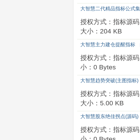
大智慧二代精品指标公式
授权方式：指标源码
大小：204 KB
大智慧主力建仓提醒指标
授权方式：指标源码
小：0 Bytes
大智慧趋势突破(主图指标)
授权方式：指标源码
大小：5.00 KB
大智慧股东绝佳拐点(源码)
授权方式：指标源码
小：0 Bytes