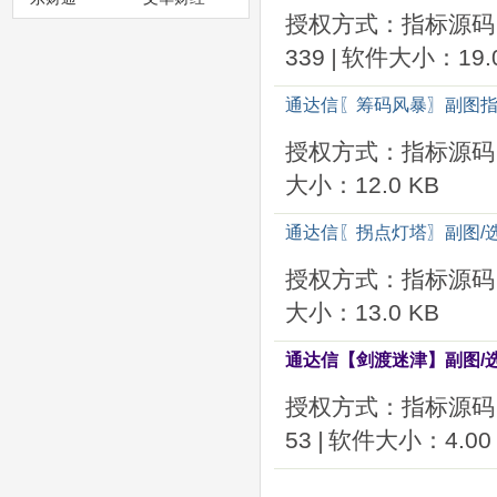
授权方式：指标源码
339
|
软件大小：19.0
通达信〖筹码风暴〗副图指
授权方式：指标源码
大小：12.0 KB
通达信〖拐点灯塔〗副图/
授权方式：指标源码
大小：13.0 KB
通达信【剑渡迷津】副图/
授权方式：指标源码
53
|
软件大小：4.00 