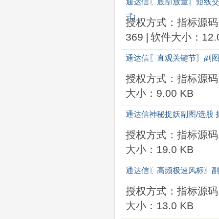
通达信〖底部放量〗短线交
式
]
授权方式：指标源码
369
|
软件大小：12.0
通达信〖直观关键节〗副图
授权方式：指标源码
大小：9.00 KB
通达信神秘捉妖副图/选股
授权方式：指标源码
大小：19.0 KB
通达信〖高频极速风标〗副
授权方式：指标源码
大小：13.0 KB