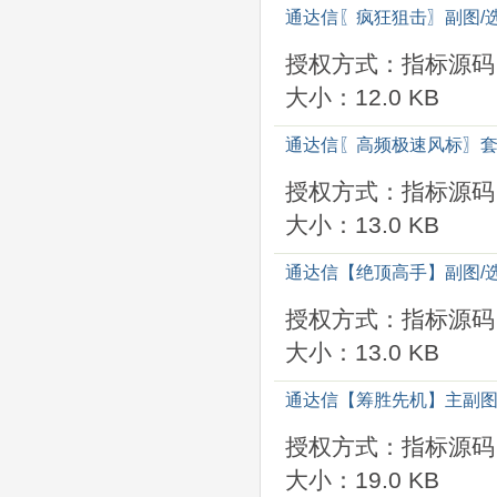
通达信〖疯狂狙击〗副图/
授权方式：指标源码
大小：12.0 KB
通达信〖高频极速风标〗套
授权方式：指标源码
大小：13.0 KB
通达信【绝顶高手】副图/
授权方式：指标源码
大小：13.0 KB
通​达信【筹胜先机】主副图
授权方式：指标源码
大小：19.0 KB