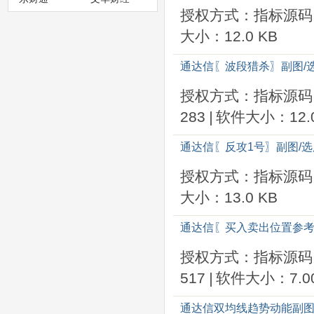
授权方式：指标源码
大小：12.0 KB
通达信〖波段猎杀〗副图/
授权方式：指标源码
283
|
软件大小：12.0
通达信〖反攻1号〗副图/
授权方式：指标源码
大小：13.0 KB
通达信〖买入卖出位置参考
授权方式：指标源码
517
|
软件大小：7.00
通达信双均线趋势动能副图