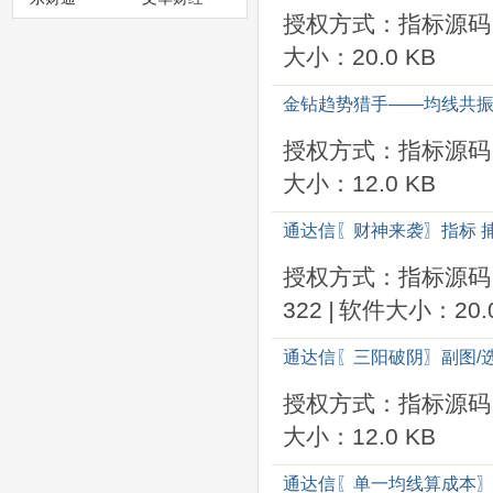
授权方式：指标源码
大小：20.0 KB
金钻趋势猎手——均线共振
授权方式：指标源码
大小：12.0 KB
通达信〖财神来袭〗指标 
授权方式：指标源码
322
|
软件大小：20.0
通达信〖三阳破阴〗副图/选
授权方式：指标源码
大小：12.0 KB
通达信〖单一均线算成本〗