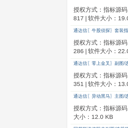
授权方式：指标源码
817
|
软件大小：19.0
通达信〖牛股侦探〗套装指
授权方式：指标源码
286
|
软件大小：22.0
通达信〖零上金叉〗副图/
授权方式：指标源码
351
|
软件大小：13.0
通达信〖异动黑马〗主图/
授权方式：指标源码
大小：12.0 KB