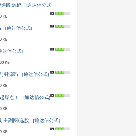
/选股 源码
通达信公式
[
]
 KB
码
通达信公式
[
]
 KB
通达信公式
]
0 KB
副图源码
通达信公式
[
]
 KB
击起爆点！
通达信公式
[
]
 KB
 主副图/选股
通达信公式
[
]
 KB