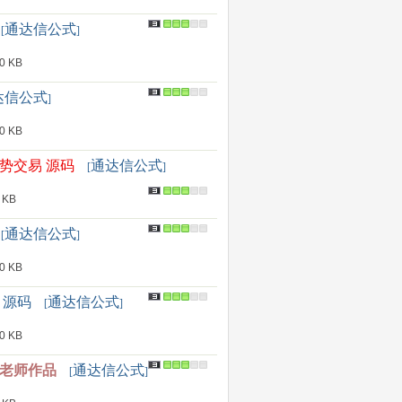
通达信公式
[
]
 KB
达信公式
]
 KB
势交易 源码
通达信公式
[
]
 KB
通达信公式
[
]
 KB
 源码
通达信公式
[
]
 KB
夫老师作品
通达信公式
[
]