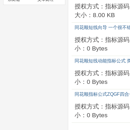
授权方式：指标源码
大小：8.00 KB
同花顺短线向导 一个很不
授权方式：指标源码
小：0 Bytes
同花顺短线动能指标公式 类
授权方式：指标源码
小：0 Bytes
同花顺指标公式ZQGF四
授权方式：指标源码
小：0 Bytes