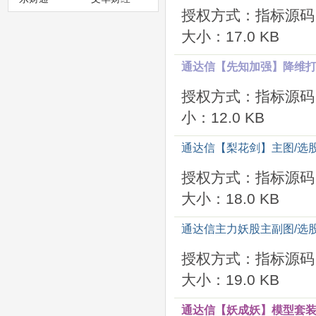
授权方式：指标源码
大小：17.0 KB
通达信【先知加强】降维打击
授权方式：指标源码
小：12.0 KB
通达信【梨花剑】主图/选股
授权方式：指标源码
大小：18.0 KB
通达信主力妖股主副图/选股
授权方式：指标源码
大小：19.0 KB
通达信【妖成妖】模型套装 