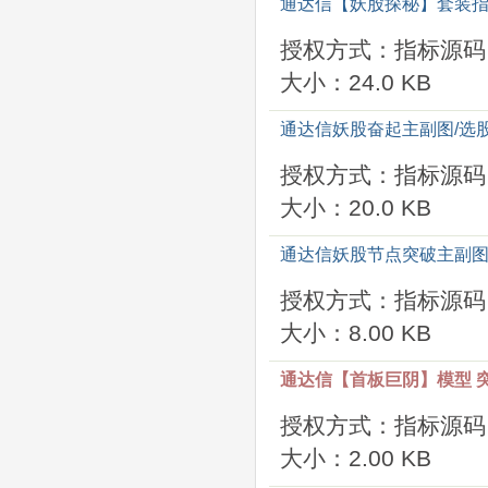
通达信【妖股探秘】套装指
授权方式：指标源码
大小：24.0 KB
通达信妖股奋起主副图/选
授权方式：指标源码
大小：20.0 KB
通达信妖股节点突破主副图
授权方式：指标源码
大小：8.00 KB
通达信【首板巨阴】模型 突
授权方式：指标源码
大小：2.00 KB