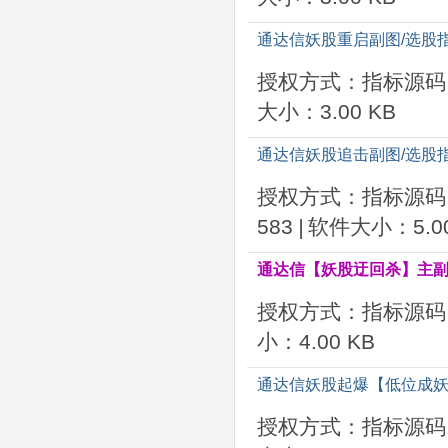
通达信妖股重启副图/选股
授权方式：指标源码
大小：3.00 KB
通达信妖股追击副图/选股
授权方式：指标源码
583
|
软件大小：5.00
通达信【妖股迂回杀】主副
授权方式：指标源码
小：4.00 KB
通达信妖股起爆【低位成妖
授权方式：指标源码