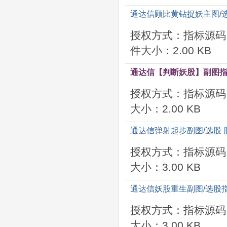
通达信顾比黄钻捉妖主图/选
授权方式：指标源码
件大小：2.00 KB
通达信【判断妖股】副图指
授权方式：指标源码
大小：2.00 KB
通达信弹射起步副图/选股 
授权方式：指标源码
大小：3.00 KB
通达信妖股重生副图/选股
授权方式：指标源码
大小：3.00 KB