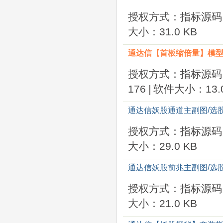
授权方式：指标源码
大小：31.0 KB
通达信【首板缩倍量】模型 
授权方式：指标源码
176
|
软件大小：13.0
通达信妖股通道主副图/选股
授权方式：指标源码
大小：29.0 KB
通达信妖股前兆主副图/选
授权方式：指标源码
大小：21.0 KB