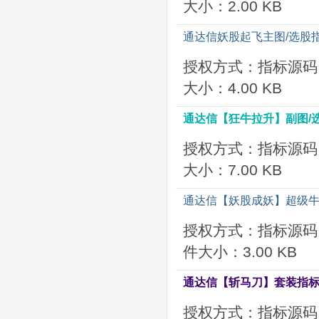
大小：2.00 KB
通达信妖股起飞主图/选股
授权方式：指标源码
大小：4.00 KB
通达信【狂牛拉升】副图/
授权方式：指标源码
大小：7.00 KB
通达信【妖股成妖】超级牛
授权方式：指标源码
件大小：3.00 KB
通达信【斩马刀】套装指标
授权方式：指标源码