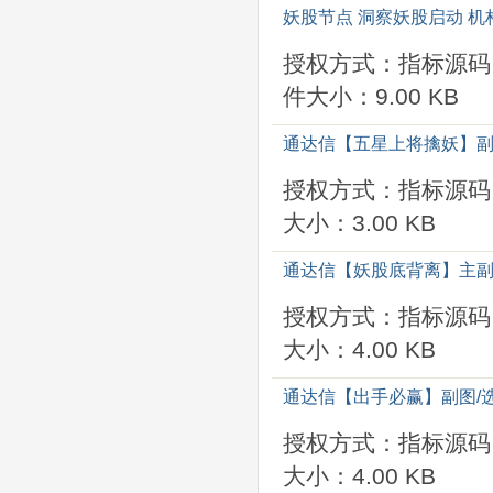
妖股节点 洞察妖股启动 
授权方式：指标源码
件大小：9.00 KB
通达信【五星上将擒妖】副
授权方式：指标源码
大小：3.00 KB
通达信【妖股底背离】主副
授权方式：指标源码
大小：4.00 KB
通达信【出手必赢】副图/
授权方式：指标源码
大小：4.00 KB