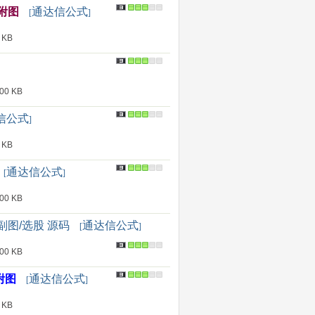
码附图
通达信公式
[
]
 KB
0 KB
信公式
]
 KB
通达信公式
[
]
0 KB
图/选股 源码
通达信公式
[
]
0 KB
附图
通达信公式
[
]
 KB