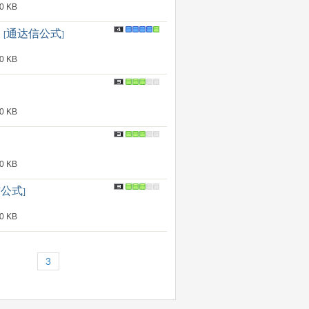
 KB
通达信公式
[
]
 KB
 KB
 KB
信公式
]
 KB