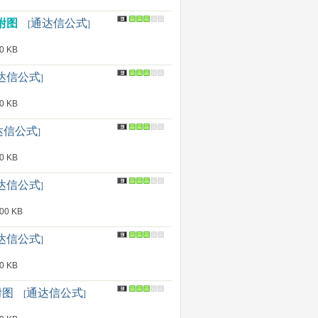
 附图
通达信公式
[
]
 KB
达信公式
]
 KB
达信公式
]
 KB
达信公式
]
0 KB
达信公式
]
 KB
附图
通达信公式
[
]