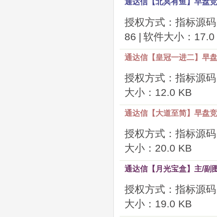
通达信【北冥有鱼】早盘竞
授权方式：指标源码
86
|
软件大小：17.0 
通达信【皇冠一进二】早盘
授权方式：指标源码
大小：12.0 KB
通达信【大道至简】早盘竞
授权方式：指标源码
大小：20.0 KB
通达信【月光宝盒】主/副图
授权方式：指标源码
大小：19.0 KB