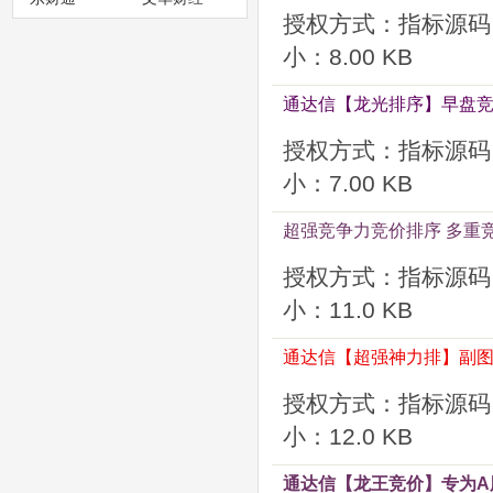
授权方式：指标源码
小：8.00 KB
通达信【龙光排序】早盘竞
授权方式：指标源码
小：7.00 KB
超强竞争力竞价排序 多重
授权方式：指标源码
小：11.0 KB
通达信【超强神力排】副图
授权方式：指标源码
小：12.0 KB
通达信【龙王竞价】专为A