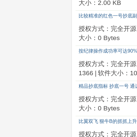
大小：2.00 KB
比较精准的红色一号抄底副图
授权方式：完全开源
大小：0 Bytes
按纪律操作成功率可达90%
授权方式：完全开源
1366
|
软件大小：10.
精品抄底指标 抄底一号 通
授权方式：完全开源
大小：0 Bytes
比翼双飞 狠牛B的抓抓上升
授权方式：完全开源