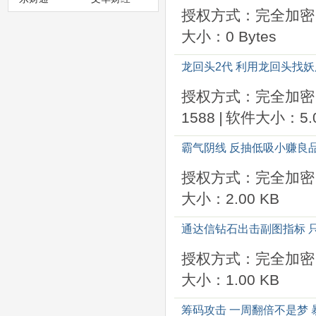
授权方式：完全加密
大小：0 Bytes
龙回头2代 利用龙回头找妖
授权方式：完全加密
1588
|
软件大小：5.0
霸气阴线 反抽低吸小赚良品
授权方式：完全加密
大小：2.00 KB
通达信钻石出击副图指标 
授权方式：完全加密
大小：1.00 KB
筹码攻击 一周翻倍不是梦