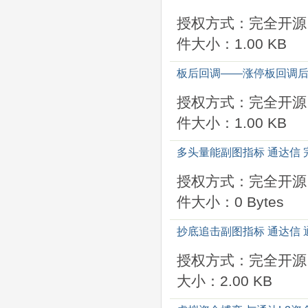
授权方式：完全开源
件大小：1.00 KB
板后回调——涨停板回调后
授权方式：完全开源
件大小：1.00 KB
多头量能副图指标 通达信 
授权方式：完全开源
件大小：0 Bytes
抄底追击副图指标 通达信 
授权方式：完全开源
大小：2.00 KB