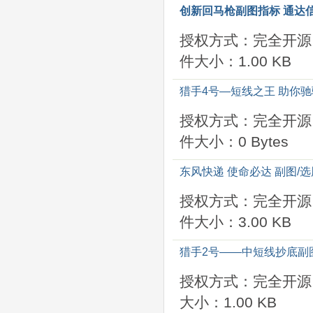
创新回马枪副图指标 通达信
授权方式：完全开源
件大小：1.00 KB
猎手4号—短线之王 助你驰
授权方式：完全开源
件大小：0 Bytes
东风快递 使命必达 副图/选
授权方式：完全开源
件大小：3.00 KB
猎手2号——中短线抄底副图
授权方式：完全开源
大小：1.00 KB