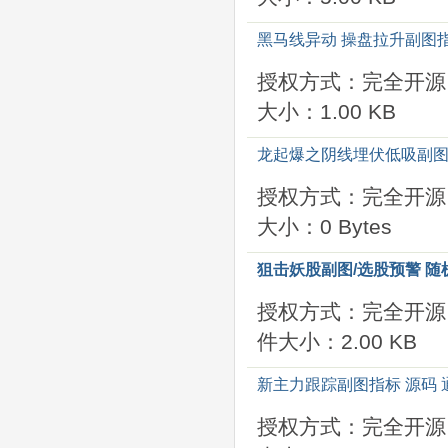
黑马线异动 操盘拉升副图指
授权方式：完全开源
大小：1.00 KB
龙起爆之阴线埋伏低吸副图/
授权方式：完全开源
大小：0 Bytes
狙击妖股副图/选股预警 随
授权方式：完全开源
件大小：2.00 KB
新主力跟踪副图指标 源码 
授权方式：完全开源