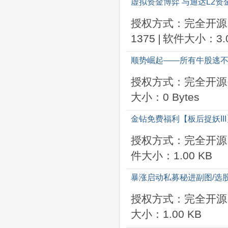
虚拟资金博弈 与通达L2资
授权方式：完全开源
1375
|
软件大小：3.0
顺势崛起——所有牛股逃不了
授权方式：完全开源
大小：0 Bytes
金钻免费福利【板后捉妖II
授权方式：完全开源
件大小：1.00 KB
暴涨启动私募秘进副图/选股
授权方式：完全开源
大小：1.00 KB