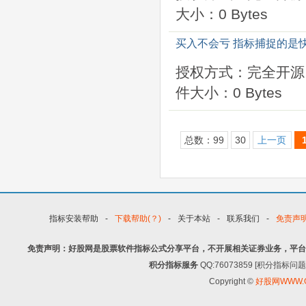
大小：0 Bytes
买入不会亏 指标捕捉的是
授权方式：完全开源
件大小：0 Bytes
总数：99
30
上一页
指标安装帮助
-
下载帮助(？)
-
关于本站
-
联系我们
-
免责声
免责声明：好股网是股票软件指标公式分享平台，不开展相关证券业务，平台
积分指标服务
QQ:76073859 [积分指
Copyright ©
好股网WWW.G