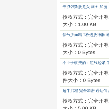
专抓强势股龙头 副图 加密
授权方式：完全开源
大小：1.00 KB
信号少而精 T板选股神器 通
授权方式：完全开源
大小：0 Bytes
不亚于收费的：短线起爆点
授权方式：完全开源
件大小：0 Bytes
超牛启程 完全加密 通达信
授权方式：完全开源
大小：5.00 KB