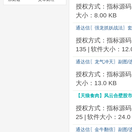
授权方式：指标源码
大小：8.00 KB
通达信〖强龙抓妖战法〗套
授权方式：指标源码
135
|
软件大小：12.0
通达信〖龙气冲天〗副图/
授权方式：指标源码
大小：13.0 KB
【天狼食肉】风云合壁股市
授权方式：指标源码
25
|
软件大小：24.0 
通达信〖金牛翻倍〗副图/