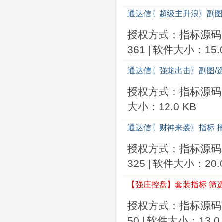
通达信〖超级主升浪〗副图/
授权方式：指标源码
361
|
软件大小：15.0
通达信〖强龙出击〗副图/
授权方式：指标源码
大小：12.0 KB
通达信〖财神来袭〗指标 
授权方式：指标源码
325
|
软件大小：20.0
【强庄控盘】套装指标 筛
授权方式：指标源码
50
|
软件大小：13.0 