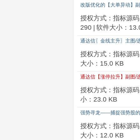
改版优化的【大单异动】副
授权方式：指标源码
290
|
软件大小：13.0
通达信〖金线主升〗主图/
授权方式：指标源码
大小：15.0 KB
通达信【涨停拉升】副图/
授权方式：指标源码
小：23.0 KB
强势寻龙——捕捉强势股的启
授权方式：指标源码
大小：12.0 KB