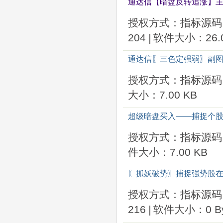
通达信【暗盘反转追涨】主
授权方式：指标源码
204
|
软件大小：26.0
通达信〖三色定强弱〗副图
授权方式：指标源码
大小：7.00 KB
超级暗盘买入——捕捉个股
授权方式：指标源码
件大小：7.00 KB
〖抓妖破势〗捕捉强势股在
授权方式：指标源码
216
|
软件大小：0 By