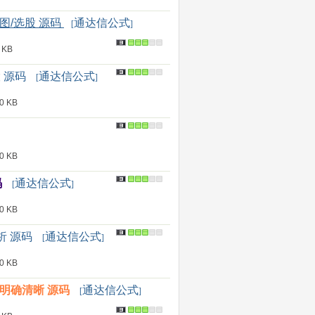
图/选股 源码
通达信公式
[
]
 KB
 源码
通达信公式
[
]
 KB
 KB
码
通达信公式
[
]
 KB
析 源码
通达信公式
[
]
 KB
明确清晰 源码
通达信公式
[
]