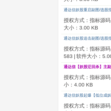
通达信妖股重启副图/选股
授权方式：指标源码
大小：3.00 KB
通达信妖股追击副图/选股
授权方式：指标源码
583
|
软件大小：5.00
通达信【妖股迂回杀】主副
授权方式：指标源码
小：4.00 KB
通达信妖股起爆【低位成妖
授权方式：指标源码