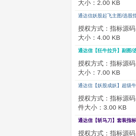
大小：2.00 KB
通达信妖股起飞主图/选股
授权方式：指标源码
大小：4.00 KB
通达信【狂牛拉升】副图/
授权方式：指标源码
大小：7.00 KB
通达信【妖股成妖】超级牛
授权方式：指标源码
件大小：3.00 KB
通达信【斩马刀】套装指标
授权方式：指标源码