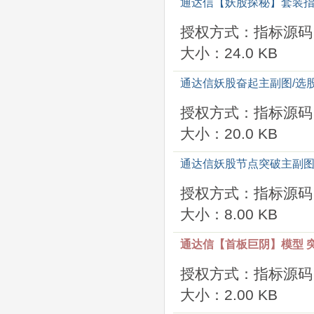
通达信【妖股探秘】套装指
授权方式：指标源码
大小：24.0 KB
通达信妖股奋起主副图/选
授权方式：指标源码
大小：20.0 KB
通达信妖股节点突破主副图
授权方式：指标源码
大小：8.00 KB
通达信【首板巨阴】模型 突
授权方式：指标源码
大小：2.00 KB