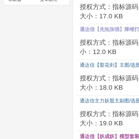
授权方式：指标源码
大小：17.0 KB
通达信【先知加强】降维打击
授权方式：指标源码
小：12.0 KB
通达信【梨花剑】主图/选股
授权方式：指标源码
大小：18.0 KB
通达信主力妖股主副图/选股
授权方式：指标源码
大小：19.0 KB
通达信【妖成妖】模型套装 