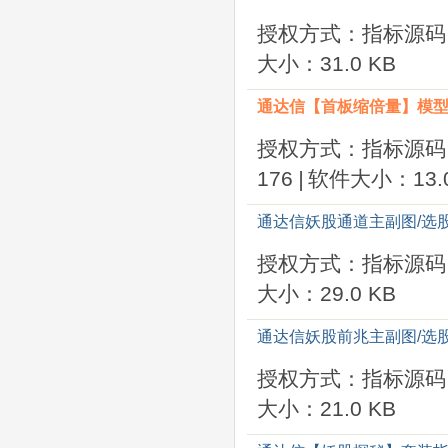
授权方式：指标源码
大小：31.0 KB
通达信【首板缩倍量】模型 
授权方式：指标源码
176
|
软件大小：13.0
通达信妖股通道主副图/选股
授权方式：指标源码
大小：29.0 KB
通达信妖股前兆主副图/选
授权方式：指标源码
大小：21.0 KB