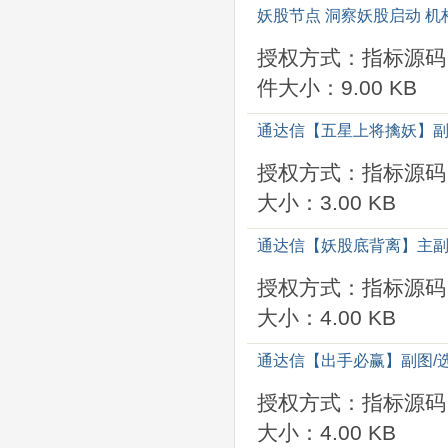
妖股节点 洞察妖股启动 
授权方式：指标源码
件大小：9.00 KB
通达信【五星上将擒妖】副
授权方式：指标源码
大小：3.00 KB
通达信【妖股底背离】主副
授权方式：指标源码
大小：4.00 KB
通达信【出手必赢】副图/
授权方式：指标源码
大小：4.00 KB