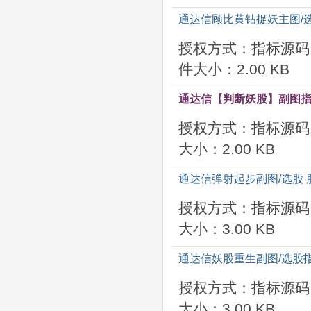
通达信顾比黄钻捉妖主图/选
授权方式：指标源码
件大小：2.00 KB
通达信【判断妖股】副图指
授权方式：指标源码
大小：2.00 KB
通达信弹射起步副图/选股 
授权方式：指标源码
大小：3.00 KB
通达信妖股重生副图/选股
授权方式：指标源码
大小：3.00 KB