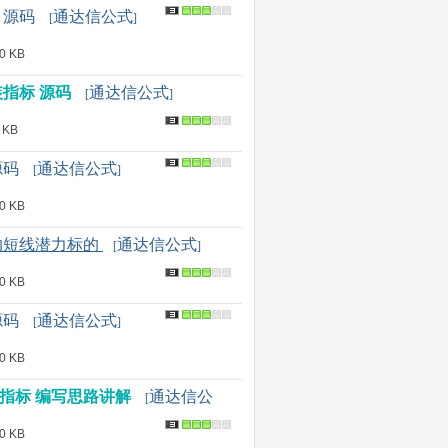
 源码
通达信公式
[
]
 KB
装指标 源码
通达信公式
[
]
 KB
源码
通达信公式
[
]
 KB
的短线潜力标的
通达信公式
[
]
 KB
源码
通达信公式
[
]
 KB
指标 编写思路讲解
通达信公
[
 KB