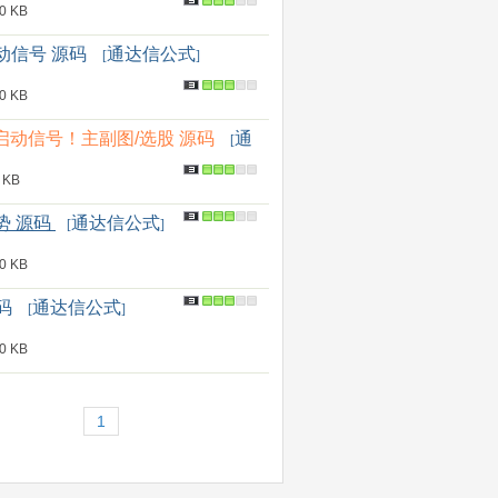
 KB
动信号 源码
通达信公式
[
]
 KB
动信号！主副图/选股 源码
通
[
 KB
势 源码
通达信公式
[
]
 KB
码
通达信公式
[
]
 KB