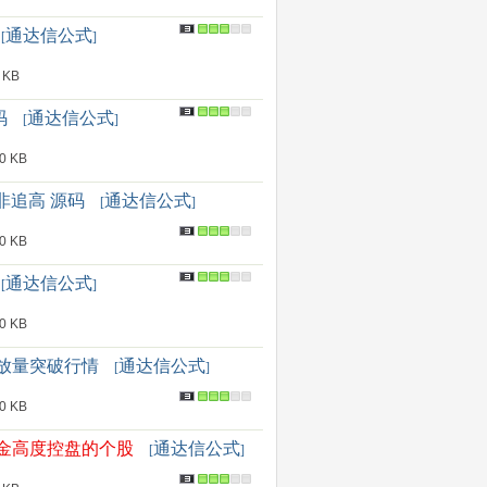
通达信公式
[
]
 KB
码
通达信公式
[
]
 KB
非追高 源码
通达信公式
[
]
 KB
通达信公式
[
]
 KB
的放量突破行情
通达信公式
[
]
 KB
资金高度控盘的个股
通达信公式
[
]