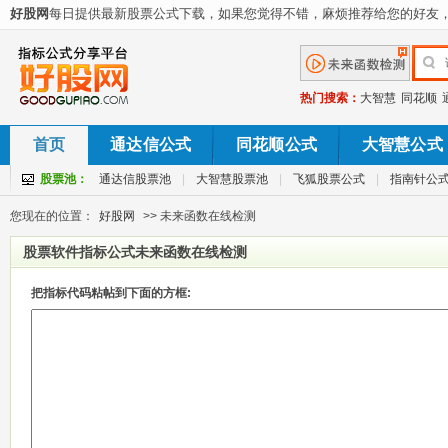
好股网
每日提供最新股票公式下载，如果您觉得不错，麻烦推荐给您的好友
热门搜索：
大智慧
同花顺
首页
通达信公式
同花顺公式
大智慧公式
股票池：
通达信股票池
|
大智慧股票池
|
飞狐股票公式
|
指南针公
您现在的位置：
好股网
>> 未来函数在线检测
股票软件指标公式未来函数在线检测
把指标代码粘帖到下面的方框: