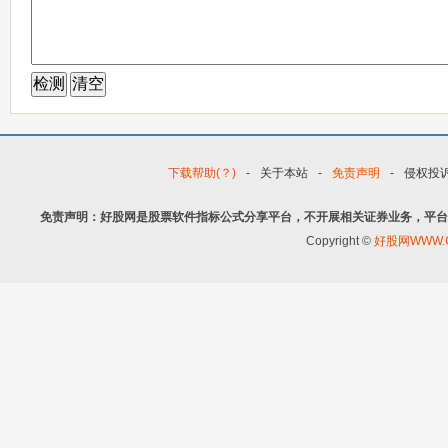
下载帮助(？)
-
关于本站
-
免责声明
-
侵权投
免责声明：好股网是股票软件指标公式分享平台，不开展相关证券业务，平台
Copyright ©
好股网WWW.G